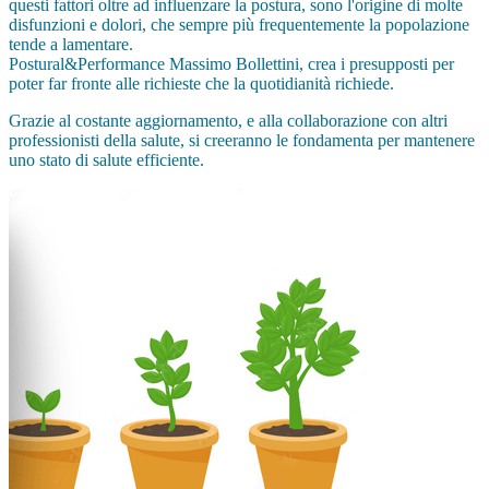
questi fattori oltre ad influenzare la postura, sono l'origine di molte
disfunzioni e dolori, che sempre più frequentemente la popolazione
tende a lamentare.
Postural&Performance Massimo Bollettini, crea i presupposti per
poter far fronte alle richieste che la quotidianità richiede.
Grazie al costante aggiornamento, e alla collaborazione con altri
professionisti della salute, si creeranno le fondamenta per mantenere
uno stato di salute efficiente.